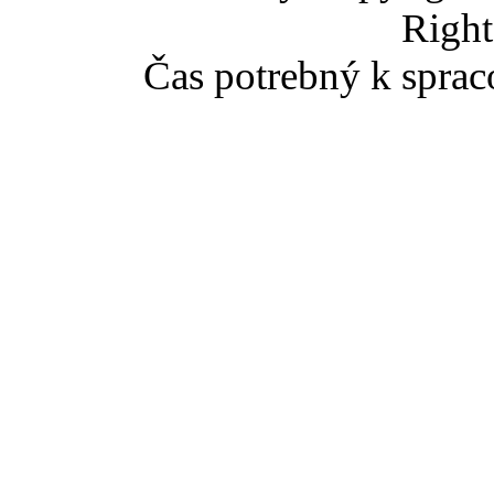
Right
Čas potrebný k sprac