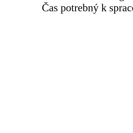
Čas potrebný k sprac