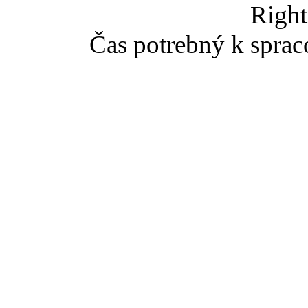
Right
Čas potrebný k sprac