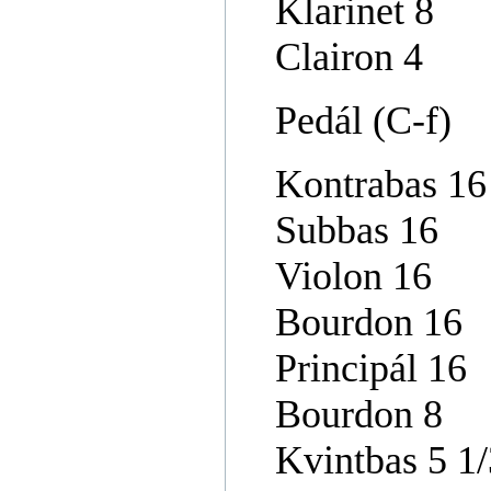
Klarinet 8
Clairon 4
Pedál (C-f)
Kontrabas 16
Subbas 16
Violon 16
Bourdon 16
Principál 16
Bourdon 8
Kvintbas 5 1/